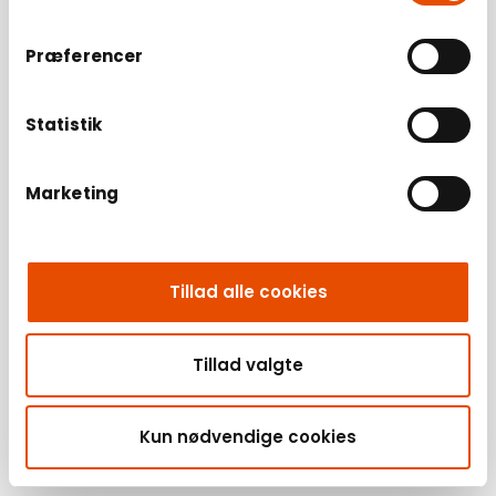
Præferencer
Statistik
Marketing
Tillad alle cookies
Tillad valgte
Kun nødvendige cookies