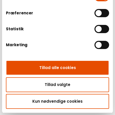
Præferencer
Statistik
Marketing
Tillad alle cookies
Tillad valgte
Kun nødvendige cookies