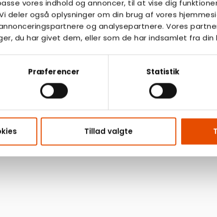
lpasse vores indhold og annoncer, til at vise dig funktioner
. Vi deler også oplysninger om din brug af vores hjemme
, annonceringspartnere og analysepartnere. Vores partne
r, du har givet dem, eller som de har indsamlet fra din 
Præferencer
Statistik
kies
Tillad valgte
T