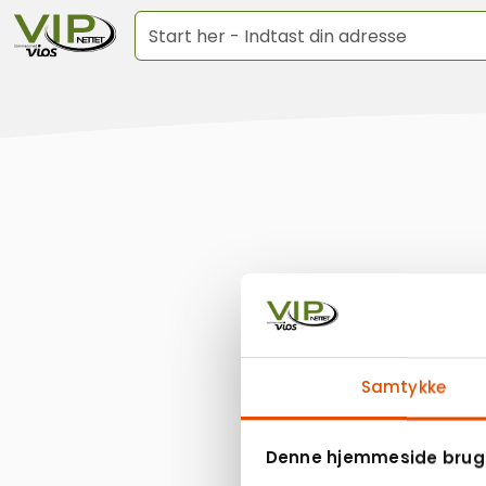
Samtykke
Denne hjemmeside bruge