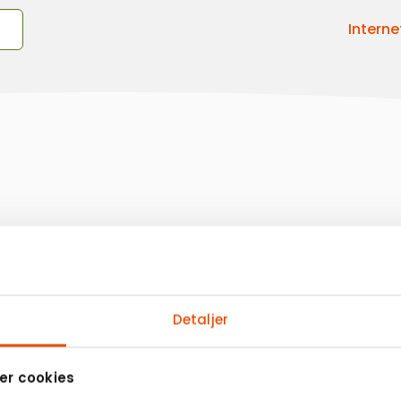
Interne
Detaljer
r cookies