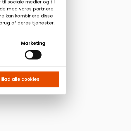
 til sociale medier og til
side med vores partnere
re kan kombinere disse
brug af deres tjenester.
Marketing
illad alle cookies