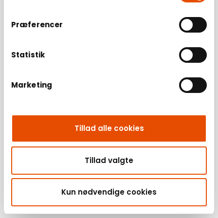
Præferencer
Statistik
Marketing
Tillad alle cookies
Tillad valgte
Kun nødvendige cookies